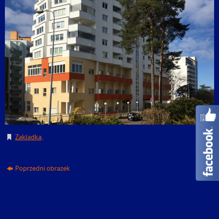
Zakładka
.
Poprzedni obrazek