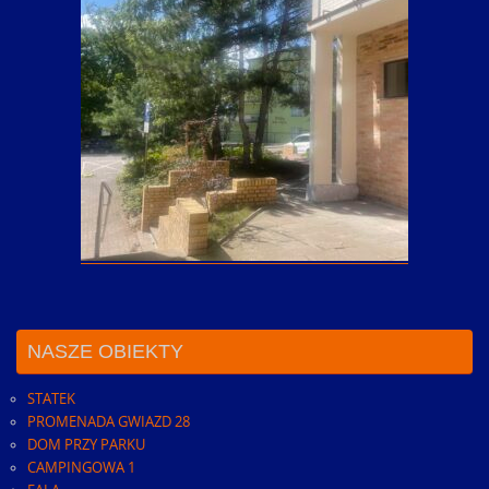
NASZE OBIEKTY
STATEK
PROMENADA GWIAZD 28
DOM PRZY PARKU
CAMPINGOWA 1