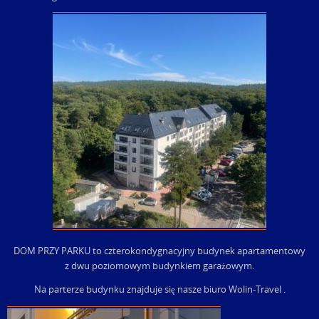
DOM PRZY PARKU to czterokondygnacyjny budynek apartamentowy
z dwu poziomowym budynkiem garażowym.
Na parterze budynku znajduje się nasze biuro Wolin-Travel .