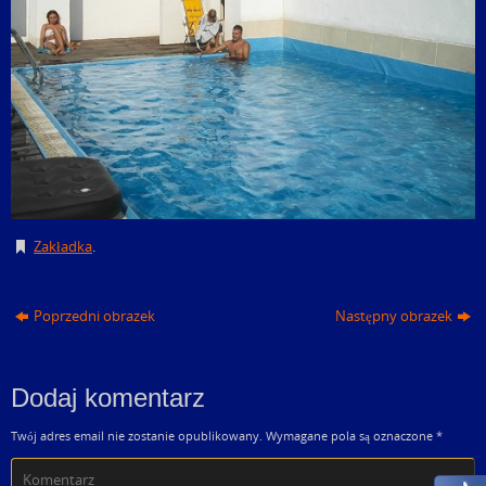
Zakładka
.
Poprzedni obrazek
Następny obrazek
Dodaj komentarz
Twój adres email nie zostanie opublikowany.
Wymagane pola są oznaczone
*