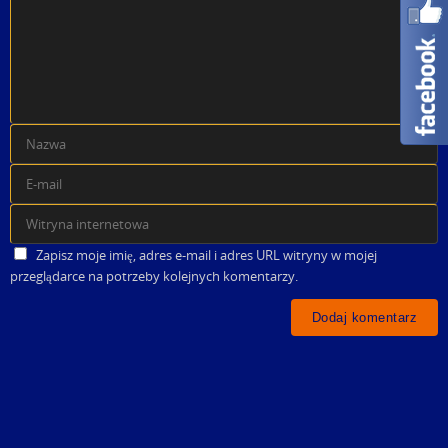
Zapisz moje imię, adres e-mail i adres URL witryny w mojej
przeglądarce na potrzeby kolejnych komentarzy.