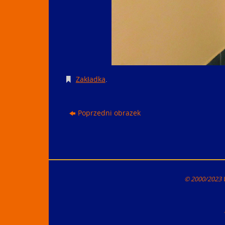
Zakładka
.
Poprzedni obrazek
© 2000/2023 